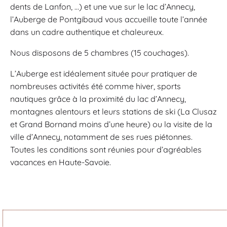
dents de Lanfon, …) et une vue sur le lac d’Annecy,
l’Auberge de Pontgibaud vous accueille toute l’année
dans un cadre authentique et chaleureux.
Nous disposons de 5 chambres (15 couchages).
L’Auberge est idéalement située pour pratiquer de
nombreuses activités été comme hiver, sports
nautiques grâce à la proximité du lac d’Annecy,
montagnes alentours et leurs stations de ski (La Clusaz
et Grand Bornand moins d’une heure) ou la visite de la
ville d’Annecy, notamment de ses rues piétonnes.
Toutes les conditions sont réunies pour d’agréables
vacances en Haute-Savoie.