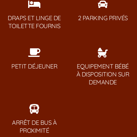
DRAPS ET LINGE DE
2 PARKING PRIVÉS
TOILETTE FOURNIS
PETIT DÉJEUNER
EQUIPEMENT BÉBÉ
À DISPOSITION SUR
DEMANDE
ARRÊT DE BUS À
PROXIMITÉ