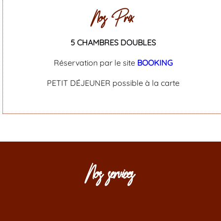
Nos Prix
5 CHAMBRES DOUBLES
Réservation par le site
BOOKING
PETIT DÉJEUNER possible à la carte
Nos services