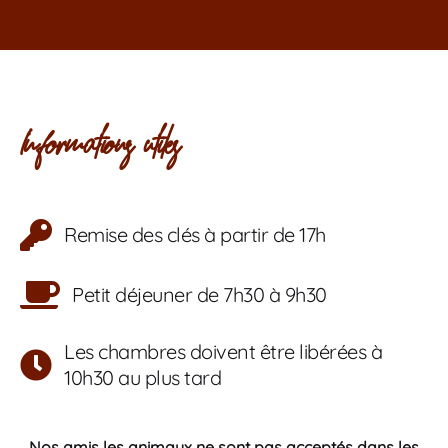
Informations utiles
Remise des clés à partir de 17h
Petit déjeuner de 7h30 à 9h30
Les chambres doivent être libérées à
10h30 au plus tard
Nos amis les animaux ne sont pas acceptés dans les